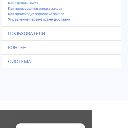
Как сделать заказ
Как производится оплата заказа
Как происходит обработка заказа
Управление параметрами доставки
ПОЛЬЗОВАТЕЛИ
КОНТЕНТ
СИСТЕМА