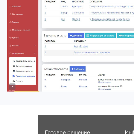
Готовое решение
Ин