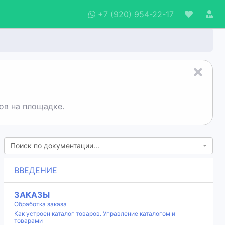
+7 (920) 954-22-17
ов на площадке.
Поиск по документации...
ВВЕДЕНИЕ
ЗАКАЗЫ
Обработка заказа
Как устроен каталог товаров. Управление каталогом и
товарами