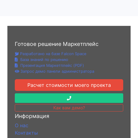
Готовое решение Маркетплейс
Разработано на базе Falcon Space
База знаний по решению
Презентация Маркетплейс (PDF)
Запрос демо панели администратора
Расчет стоимости моего проекта
Как вам демо?
Информация
О нас
Контакты