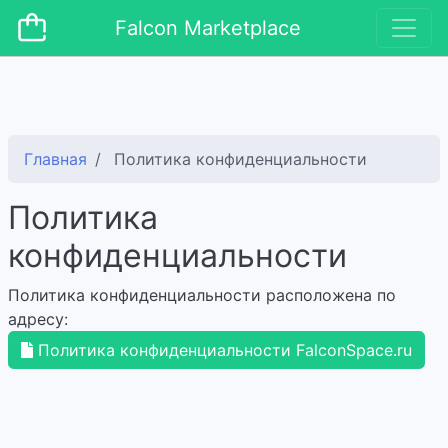
Falcon Marketplace
Главная
Политика конфиденциальности
Политика
конфиденциальности
Политика конфиденциальности расположена по
адресу:
Политика конфиденциальности FalconSpace.ru