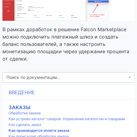
В рамках доработок в решение Falcon Marketplace
можно подключить платежный шлюз и создать
баланс пользователей, а также настроить
монетизацию площадки через удержание процента
от сделки.
Поиск по документации...
ВВЕДЕНИЕ
ЗАКАЗЫ
Обработка заказа
Как устроен каталог товаров. Управление каталогом и товарами
Как сделать заказ
Как производится оплата заказа
Как происходит обработка заказа