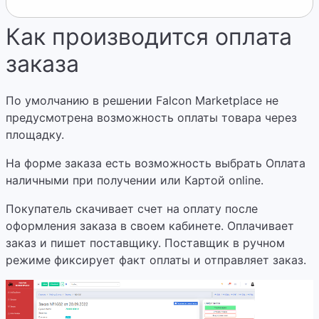
Как производится оплата
заказа
По умолчанию в решении Falcon Marketplace не
предусмотрена возможность оплаты товара через
площадку.
На форме заказа есть возможность выбрать Оплата
наличными при получении или Картой online.
Покупатель скачивает счет на оплату после
оформления заказа в своем кабинете. Оплачивает
заказ и пишет поставщику. Поставщик в ручном
режиме фиксирует факт оплаты и отправляет заказ.