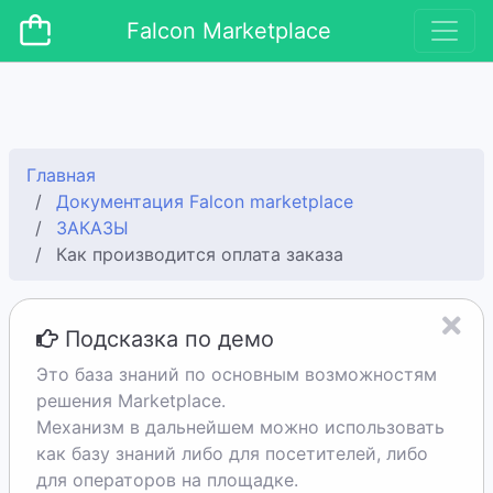
Falcon Marketplace
Главная
Документация Falcon marketplace
ЗАКАЗЫ
Как производится оплата заказа
Подсказка по демо
Это база знаний по основным возможностям
решения Marketplace.
Механизм в дальнейшем можно использовать
как базу знаний либо для посетителей, либо
для операторов на площадке.