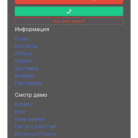
Как вам демо?
Информация
О нас
Контакты
Оплата
Сервис
Доставка
Возврат
Партнерам
Смотр демо
Каталог
Блог
База знаний
Как это работает
Вопросы/Ответы