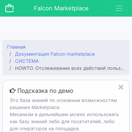
Falcon Marketplace
Главная
Документация Falcon marketplace
СИСТЕМА
HOWTO. Отслеживание всех действий пользователя в системе
Подсказка по демо
Это база знаний по основным возможностям
решения Marketplace.
Механизм в дальнейшем можно использовать
как базу знаний либо для посетителей, либо
для операторов на площадке.