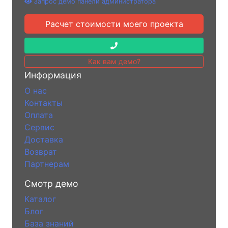
Запрос демо панели администратора
Расчет стоимости моего проекта
Как вам демо?
Информация
О нас
Контакты
Оплата
Сервис
Доставка
Возврат
Партнерам
Смотр демо
Каталог
Блог
База знаний